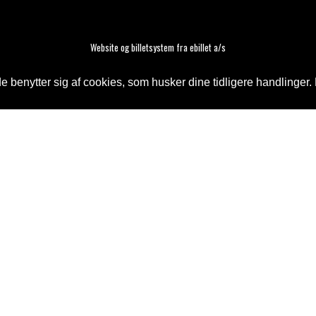
Website og billetsystem fra ebillet a/s
 benytter sig af cookies, som husker dine tidligere handlinger. 