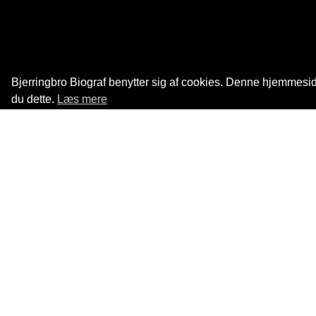
Bjerringbro Biograf benytter sig af cookies. Denne hjemmeside
du dette.
Læs mere