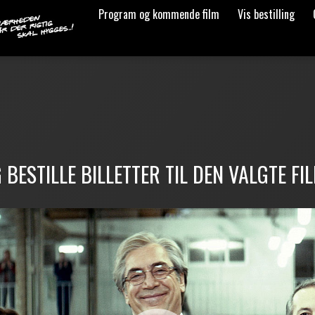
Program og kommende film
Vis bestilling