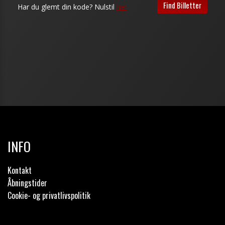
INFO
Kontakt
Åbningstider
Cookie- og privatlivspolitik