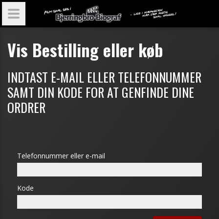
Vis Bestilling eller køb
INDTAST E-MAIL ELLER TELEFONNUMMER
SAMT DIN KODE FOR AT GENFINDE DINE
ORDRER