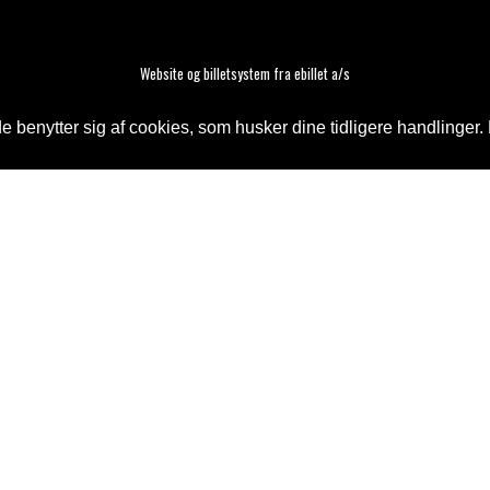
Website og billetsystem fra ebillet a/s
 benytter sig af cookies, som husker dine tidligere handlinger. 