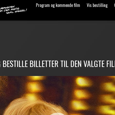
Program og kommende film
Vis bestilling