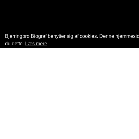
Bjerringbro Biograf benytter sig af cookies. Denne hjemmeside
du dette.
Læs mere