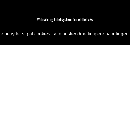
Website og billetsystem fra ebillet a/s
 benytter sig af cookies, som husker dine tidligere handlinger. 