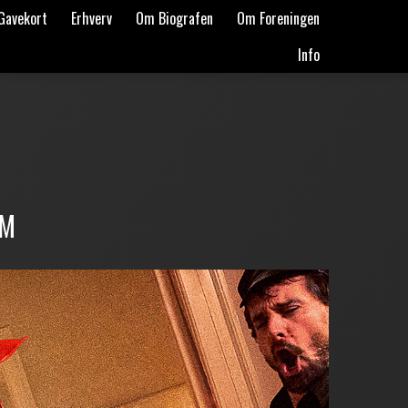
Gavekort
Erhverv
Om Biografen
Om Foreningen
Info