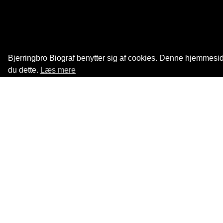
Bjerringbro Biograf benytter sig af cookies. Denne hjemmeside
du dette.
Læs mere