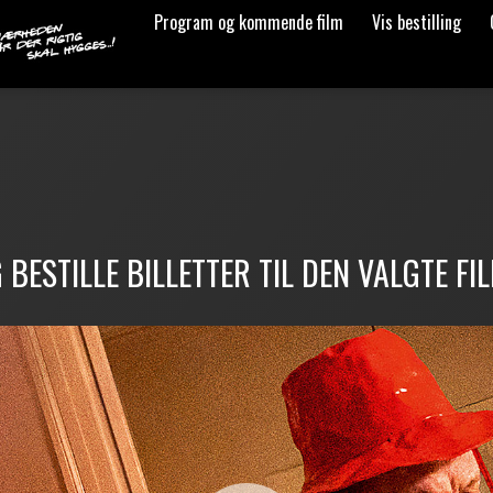
Program og kommende film
Vis bestilling