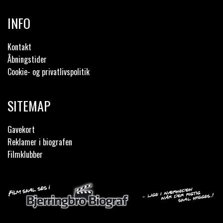
INFO
Kontakt
Åbningstider
Cookie- og privatlivspolitik
SITEMAP
Gavekort
Reklamer i biografen
Filmklubber