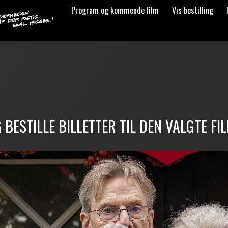
Program og kommende film
Vis bestilling