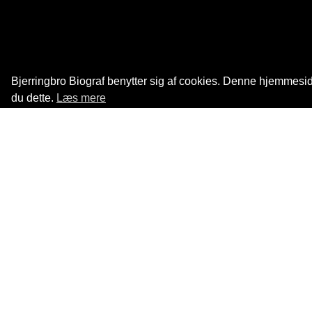
Bjerringbro Biograf benytter sig af cookies. Denne hjemmeside
du dette.
Læs mere