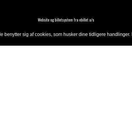
Website og billetsystem fra ebillet a/s
 benytter sig af cookies, som husker dine tidligere handlinger. 