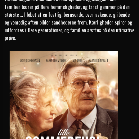
familien bærer på flere hemmeligheder, og Ernst gemmer på den
største ... I løbet af en festlig, berusende, overraskende, gribende
og vemodig aften pibler sandhederne frem. Kærligheden spirer og
udfordres i flere generationer, og familien sættes på den utimative
prøve.