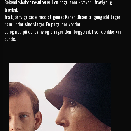
Bekendtskabet resulterer i en pagt, som kræver ufravigelig
troskab
fra Bjørnvigs side, mod at geniet Karen Blixen til gengæld tager
ham under sine vinger. En pagt, der vender
op og ned på deres liv og bringer dem begge ud, hvor de ikke kan
bunde.