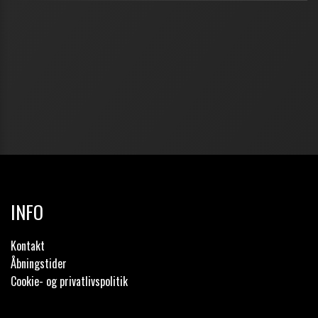
INFO
Kontakt
Åbningstider
Cookie- og privatlivspolitik