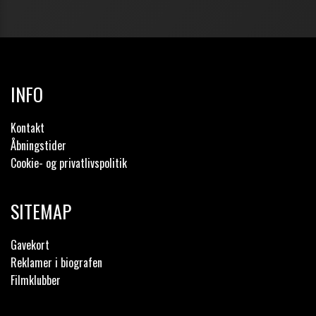
INFO
Kontakt
Åbningstider
Cookie- og privatlivspolitik
SITEMAP
Gavekort
Reklamer i biografen
Filmklubber