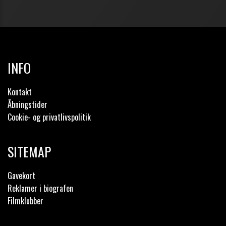
INFO
Kontakt
Åbningstider
Cookie- og privatlivspolitik
SITEMAP
Gavekort
Reklamer i biografen
Filmklubber