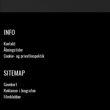
INFO
Kontakt
Åbningstider
Cookie- og privatlivspolitik
SITEMAP
Gavekort
Reklamer i biografen
Filmklubber