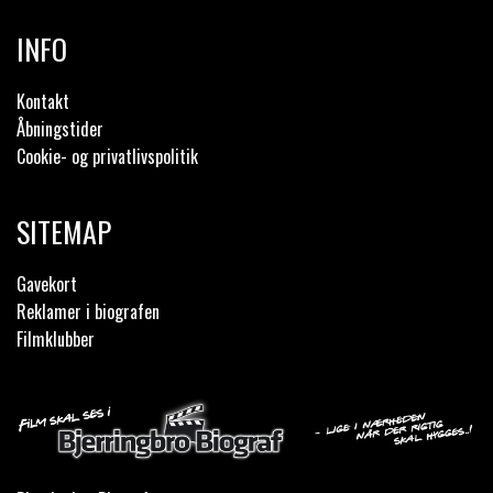
INFO
Kontakt
Åbningstider
Cookie- og privatlivspolitik
SITEMAP
Gavekort
Reklamer i biografen
Filmklubber