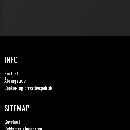
INFO
Kontakt
Åbningstider
Cookie- og privatlivspolitik
SITEMAP
Gavekort
Reklamer i biografen