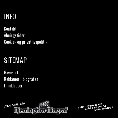
INFO
Kontakt
Åbningstider
Cookie- og privatlivspolitik
SITEMAP
Gavekort
Reklamer i biografen
Filmklubber