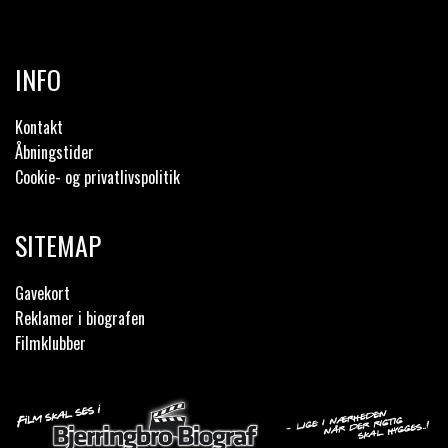
INFO
Kontakt
Åbningstider
Cookie- og privatlivspolitik
SITEMAP
Gavekort
Reklamer i biografen
Filmklubber