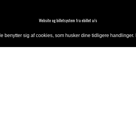
Website og billetsystem fra ebillet a/s
 benytter sig af cookies, som husker dine tidligere handlinger. 