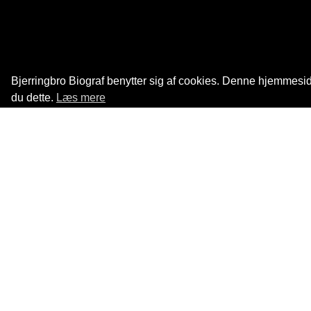
Bjerringbro Biograf benytter sig af cookies. Denne hjemmeside
du dette.
Læs mere