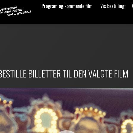
Program og kommende film
Vis bestilling