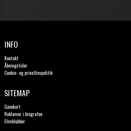
INFO
Kontakt
Åbningstider
Cookie- og privatlivspolitik
SITEMAP
Gavekort
Reklamer i biografen
Filmklubber