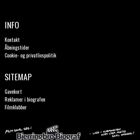
INFO
Kontakt
Åbningstider
Cookie- og privatlivspolitik
SITEMAP
Gavekort
Reklamer i biografen
Filmklubber