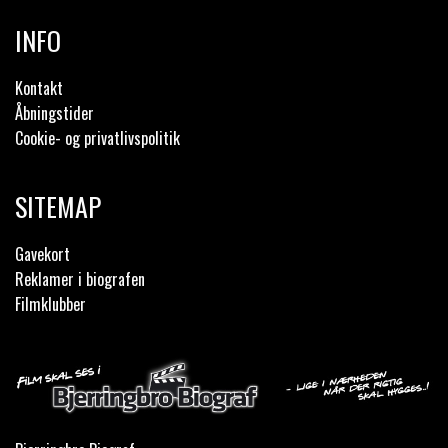
INFO
Kontakt
Åbningstider
Cookie- og privatlivspolitik
SITEMAP
Gavekort
Reklamer i biografen
Filmklubber