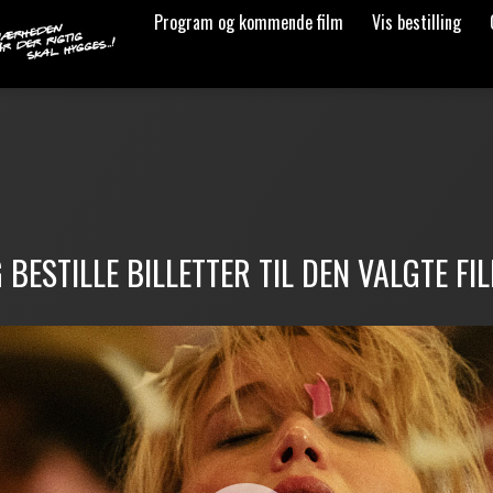
Program og kommende film
Vis bestilling