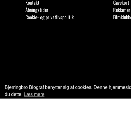
Kontakt
Gavekort
Åbningstider
Reklamer 
Cookie- og privatlivspolitik
Filmklubb
Bjerringbro Biograf benytter sig af cookies. Denne hjemmeside
du dette.
Læs mere