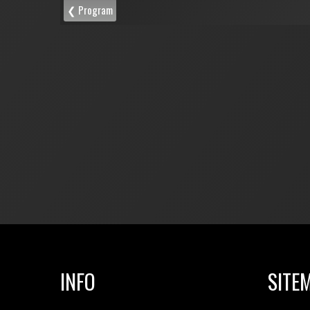
INFO
SITE