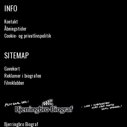
INFO
Kontakt
Åbningstider
Cookie- og privatlivspolitik
SITEMAP
Gavekort
Reklamer i biografen
Filmklubber
Bjerringbro Biograf